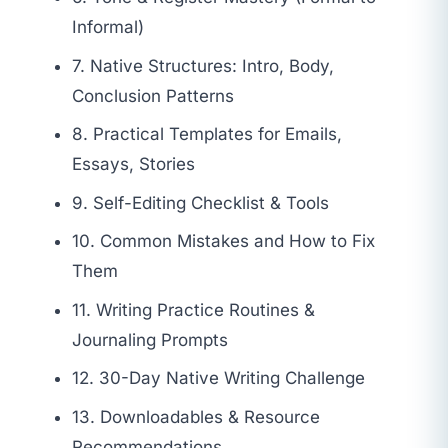
Informal)
7. Native Structures: Intro, Body,
Conclusion Patterns
8. Practical Templates for Emails,
Essays, Stories
9. Self-Editing Checklist & Tools
10. Common Mistakes and How to Fix
Them
11. Writing Practice Routines &
Journaling Prompts
12. 30-Day Native Writing Challenge
13. Downloadables & Resource
Recommendations