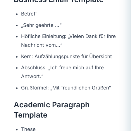
Betreff
„Sehr geehrte …“
Höfliche Einleitung: „Vielen Dank für Ihre
Nachricht vom…“
Kern: Aufzählungspunkte für Übersicht
Abschluss: „Ich freue mich auf Ihre
Antwort.“
Grußformel: „Mit freundlichen Grüßen“
Academic Paragraph
Template
These