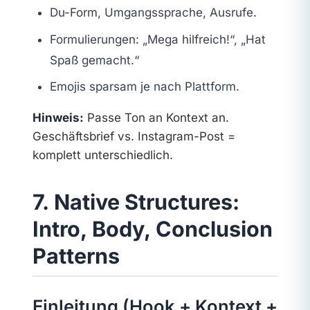
Du-Form, Umgangssprache, Ausrufe.
Formulierungen: „Mega hilfreich!“, „Hat
Spaß gemacht.“
Emojis sparsam je nach Plattform.
Hinweis:
Passe Ton an Kontext an.
Geschäftsbrief vs. Instagram-Post =
komplett unterschiedlich.
7. Native Structures:
Intro, Body, Conclusion
Patterns
Einleitung (Hook + Kontext +