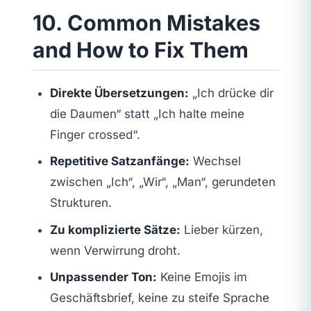
10. Common Mistakes
and How to Fix Them
Direkte Übersetzungen:
„Ich drücke dir
die Daumen“ statt „Ich halte meine
Finger crossed“.
Repetitive Satzanfänge:
Wechsel
zwischen „Ich“, „Wir“, „Man“, gerundeten
Strukturen.
Zu komplizierte Sätze:
Lieber kürzen,
wenn Verwirrung droht.
Unpassender Ton:
Keine Emojis im
Geschäftsbrief, keine zu steife Sprache