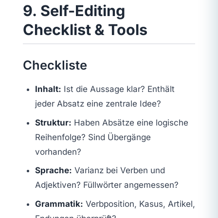
9. Self-Editing
Checklist & Tools
Checkliste
Inhalt:
Ist die Aussage klar? Enthält
jeder Absatz eine zentrale Idee?
Struktur:
Haben Absätze eine logische
Reihenfolge? Sind Übergänge
vorhanden?
Sprache:
Varianz bei Verben und
Adjektiven? Füllwörter angemessen?
Grammatik:
Verbposition, Kasus, Artikel,