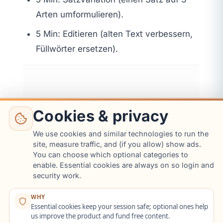
Arten umformulieren).
5 Min: Editieren (alten Text verbessern,
Füllwörter ersetzen).
Cookies & privacy
We use cookies and similar technologies to run the
site, measure traffic, and (if you allow) show ads.
You can choose which optional categories to
enable. Essential cookies are always on so login and
security work.
WHY
Essential cookies keep your session safe; optional ones help
Journaling Prompts
us improve the product and fund free content.