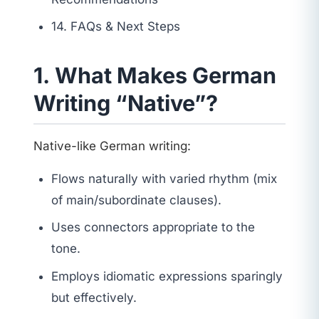
14. FAQs & Next Steps
1. What Makes German
Writing “Native”?
Native-like German writing:
Flows naturally with varied rhythm (mix
of main/subordinate clauses).
Uses connectors appropriate to the
tone.
Employs idiomatic expressions sparingly
but effectively.