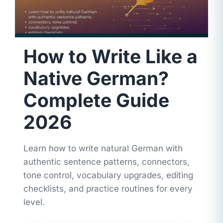
How to Write Like a
Native German?
Complete Guide
2026
Learn how to write natural German with
authentic sentence patterns, connectors,
tone control, vocabulary upgrades, editing
checklists, and practice routines for every
level.