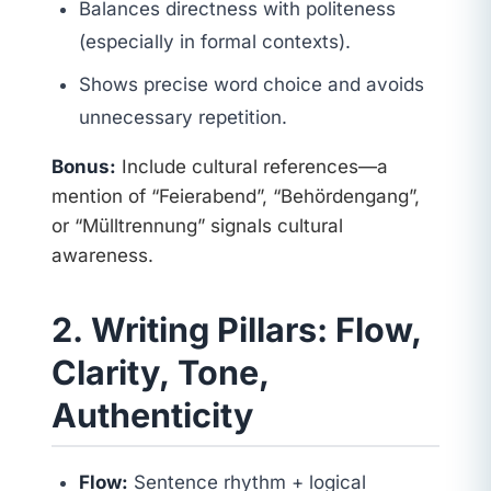
Balances directness with politeness
(especially in formal contexts).
Shows precise word choice and avoids
unnecessary repetition.
Bonus:
Include cultural references—a
mention of “Feierabend”, “Behördengang”,
or “Mülltrennung” signals cultural
awareness.
2. Writing Pillars: Flow,
Clarity, Tone,
Authenticity
Flow:
Sentence rhythm + logical