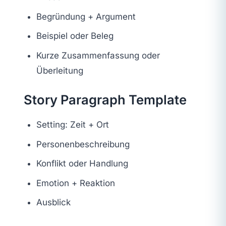
Begründung + Argument
Beispiel oder Beleg
Kurze Zusammenfassung oder
Überleitung
Story Paragraph Template
Setting: Zeit + Ort
Personenbeschreibung
Konflikt oder Handlung
Emotion + Reaktion
Ausblick