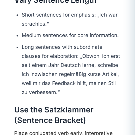
Short sentences for emphasis: „Ich war
sprachlos.“
Medium sentences for core information.
Long sentences with subordinate
clauses for elaboration: „Obwohl ich erst
seit einem Jahr Deutsch lerne, schreibe
ich inzwischen regelmäßig kurze Artikel,
weil mir das Feedback hilft, meinen Stil
zu verbessern.“
Use the Satzklammer
(Sentence Bracket)
Place conjugated verb early, interpretive