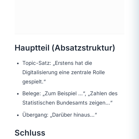
Hauptteil (Absatzstruktur)
Topic-Satz: „Erstens hat die
Digitalisierung eine zentrale Rolle
gespielt.“
Belege: „Zum Beispiel …“, „Zahlen des
Statistischen Bundesamts zeigen…“
Übergang: „Darüber hinaus…“
Schluss