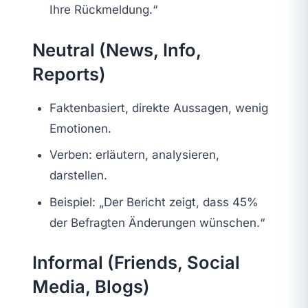
Ihre Rückmeldung.“
Neutral (News, Info,
Reports)
Faktenbasiert, direkte Aussagen, wenig
Emotionen.
Verben: erläutern, analysieren,
darstellen.
Beispiel: „Der Bericht zeigt, dass 45%
der Befragten Änderungen wünschen.“
Informal (Friends, Social
Media, Blogs)