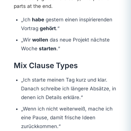
parts at the end.
„Ich
habe
gestern einen inspirierenden
Vortrag
gehört
.“
„Wir
wollen
das neue Projekt nächste
Woche
starten
.“
Mix Clause Types
„Ich starte meinen Tag kurz und klar.
Danach schreibe ich längere Absätze, in
denen ich Details erkläre.“
„Wenn ich nicht weiterweiß, mache ich
eine Pause, damit frische Ideen
zurückkommen.“