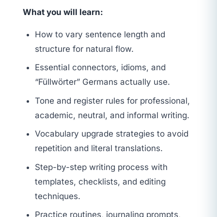
What you will learn:
How to vary sentence length and
structure for natural flow.
Essential connectors, idioms, and
“Füllwörter” Germans actually use.
Tone and register rules for professional,
academic, neutral, and informal writing.
Vocabulary upgrade strategies to avoid
repetition and literal translations.
Step-by-step writing process with
templates, checklists, and editing
techniques.
Practice routines, journaling prompts,