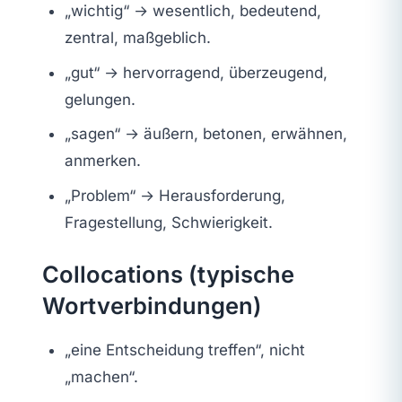
„wichtig“ → wesentlich, bedeutend,
zentral, maßgeblich.
„gut“ → hervorragend, überzeugend,
gelungen.
„sagen“ → äußern, betonen, erwähnen,
anmerken.
„Problem“ → Herausforderung,
Fragestellung, Schwierigkeit.
Collocations (typische
Wortverbindungen)
„eine Entscheidung treffen“, nicht
„machen“.