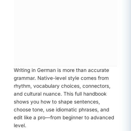
Writing in German is more than accurate
grammar. Native-level style comes from
rhythm, vocabulary choices, connectors,
and cultural nuance. This full handbook
shows you how to shape sentences,
choose tone, use idiomatic phrases, and
edit like a pro—from beginner to advanced
level.