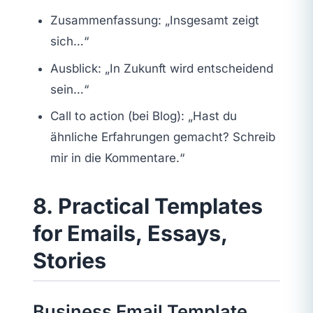
Zusammenfassung: „Insgesamt zeigt
sich…“
Ausblick: „In Zukunft wird entscheidend
sein…“
Call to action (bei Blog): „Hast du
ähnliche Erfahrungen gemacht? Schreib
mir in die Kommentare.“
8. Practical Templates
for Emails, Essays,
Stories
Business Email Template