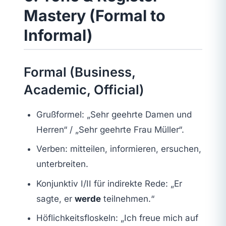
Mastery (Formal to
Informal)
Formal (Business,
Academic, Official)
Grußformel: „Sehr geehrte Damen und
Herren“ / „Sehr geehrte Frau Müller“.
Verben: mitteilen, informieren, ersuchen,
unterbreiten.
Konjunktiv I/II für indirekte Rede: „Er
sagte, er
werde
teilnehmen.“
Höflichkeitsfloskeln: „Ich freue mich auf