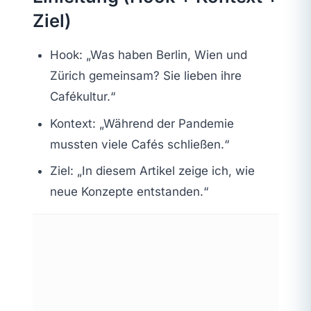
Ziel)
Hook: „Was haben Berlin, Wien und
Zürich gemeinsam? Sie lieben ihre
Cafékultur.“
Kontext: „Während der Pandemie
mussten viele Cafés schließen.“
Ziel: „In diesem Artikel zeige ich, wie
neue Konzepte entstanden.“